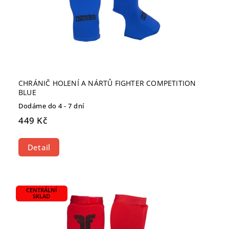
CHRÁNIČ HOLENÍ A NÁRTŮ FIGHTER COMPETITION
BLUE
Dodáme do 4 - 7 dní
449 Kč
Detail
CENTRÁLNÍ
SKLAD