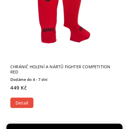
CHRÁNIČ HOLENÍ A NÁRTŮ FIGHTER COMPETITION
RED
Dodáme do 4 - 7 dní
449 Kč
Detail