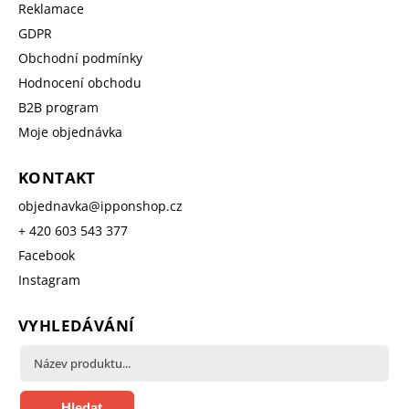
Reklamace
GDPR
Obchodní podmínky
Hodnocení obchodu
B2B program
Moje objednávka
KONTAKT
objednavka
@
ipponshop.cz
+ 420 603 543 377
Facebook
Instagram
VYHLEDÁVÁNÍ
Hledat