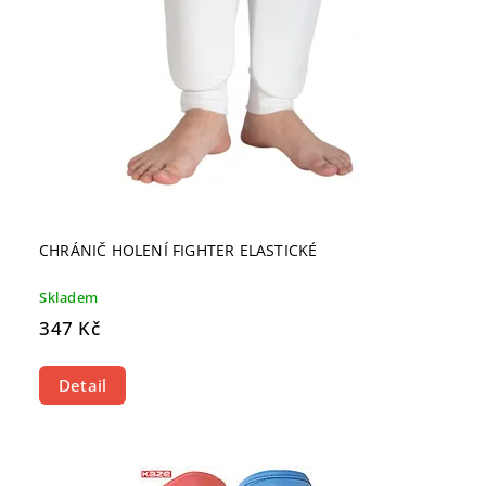
CHRÁNIČ HOLENÍ FIGHTER ELASTICKÉ
Skladem
347 Kč
Detail