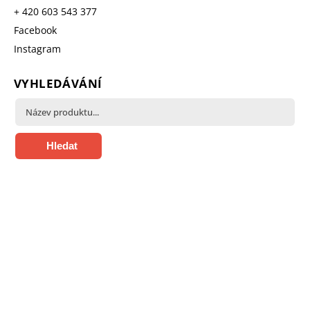
+ 420 603 543 377
Facebook
Instagram
VYHLEDÁVÁNÍ
Hledat