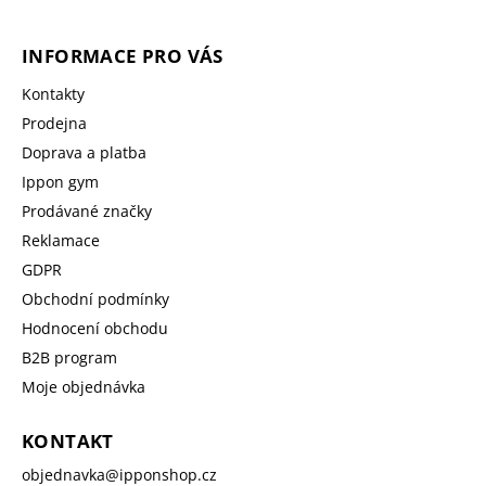
INFORMACE PRO VÁS
Kontakty
Prodejna
Doprava a platba
Ippon gym
Prodávané značky
Reklamace
GDPR
Obchodní podmínky
Hodnocení obchodu
B2B program
Moje objednávka
KONTAKT
objednavka
@
ipponshop.cz