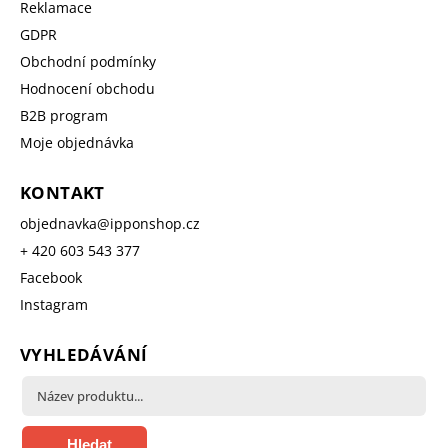
Reklamace
GDPR
Obchodní podmínky
Hodnocení obchodu
B2B program
Moje objednávka
KONTAKT
objednavka
@
ipponshop.cz
+ 420 603 543 377
Facebook
Instagram
VYHLEDÁVÁNÍ
Hledat