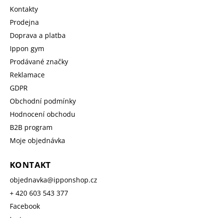
Kontakty
Prodejna
Doprava a platba
Ippon gym
Prodávané značky
Reklamace
GDPR
Obchodní podmínky
Hodnocení obchodu
B2B program
Moje objednávka
KONTAKT
objednavka
@
ipponshop.cz
+ 420 603 543 377
Facebook