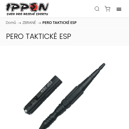
Domů
/
ZBRANĚ
/
PERO TAKTICKÉ ESP
PERO TAKTICKÉ ESP