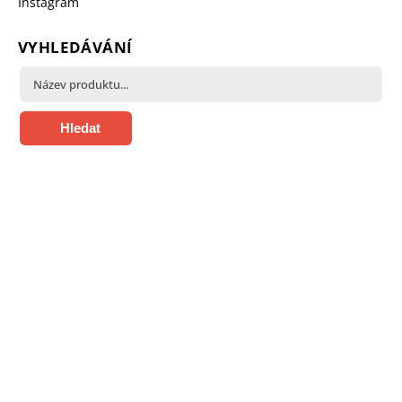
Instagram
VYHLEDÁVÁNÍ
Hledat