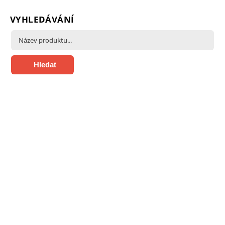
VYHLEDÁVÁNÍ
Hledat