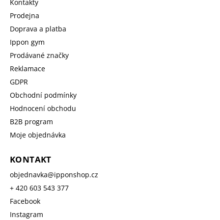
Kontakty
Prodejna
Doprava a platba
Ippon gym
Prodávané značky
Reklamace
GDPR
Obchodní podmínky
Hodnocení obchodu
B2B program
Moje objednávka
KONTAKT
objednavka
@
ipponshop.cz
+ 420 603 543 377
Facebook
Instagram