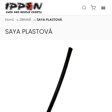
Domů
/
ZBRANĚ
/
SAYA PLASTOVÁ
SAYA PLASTOVÁ