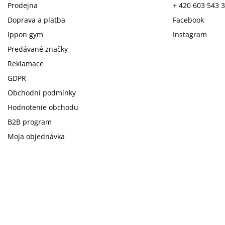
Prodejna
+ 420 603 543 
Doprava a platba
Facebook
Ippon gym
Instagram
Predávané značky
Reklamace
GDPR
Obchodní podmínky
Hodnotenie obchodu
B2B program
Moja objednávka