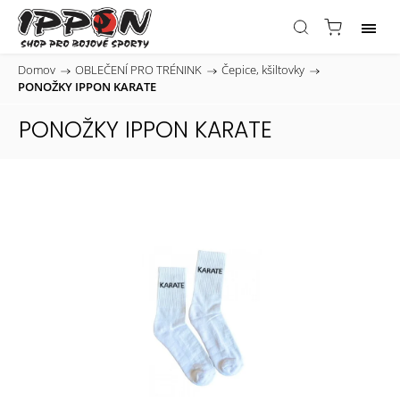
Domov
/
OBLEČENÍ PRO TRÉNINK
/
Čepice, kšiltovky
/
PONOŽKY IPPON KARATE
PONOŽKY IPPON KARATE