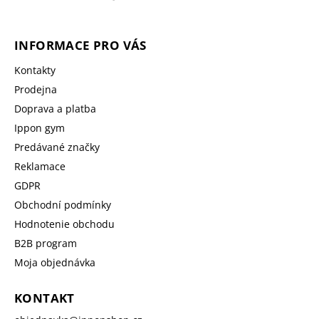
INFORMACE PRO VÁS
Kontakty
Prodejna
Doprava a platba
Ippon gym
Predávané značky
Reklamace
GDPR
Obchodní podmínky
Hodnotenie obchodu
B2B program
Moja objednávka
KONTAKT