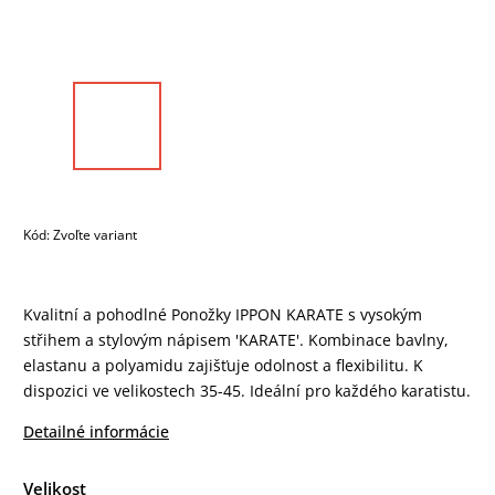
Kód:
Zvoľte variant
Kvalitní a pohodlné Ponožky IPPON KARATE s vysokým
střihem a stylovým nápisem 'KARATE'. Kombinace bavlny,
elastanu a polyamidu zajišťuje odolnost a flexibilitu. K
dispozici ve velikostech 35-45. Ideální pro každého karatistu.
Detailné informácie
Velikost