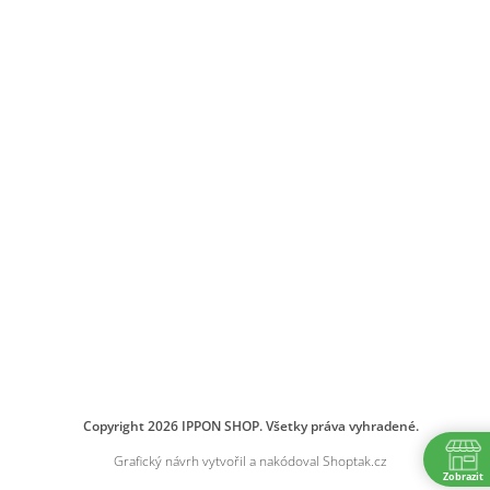
Copyright 2026
IPPON SHOP
. Všetky práva vyhradené.
Grafický návrh vytvořil a nakódoval
Shoptak.cz
Zobrazit