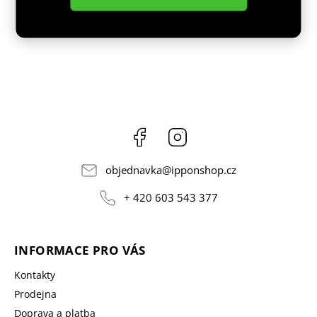
Facebook
Instagram
objednavka
@
ipponshop.cz
+ 420 603 543 377
INFORMACE PRO VÁS
Kontakty
Prodejna
Doprava a platba