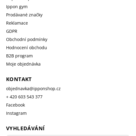
Ippon gym
Prodávané značky
Reklamace
GDPR
Obchodní podmínky
Hodnocení obchodu
B2B program
Moje objednávka
KONTAKT
objednavka
@
ipponshop.cz
+ 420 603 543 377
Facebook
Instagram
VYHLEDÁVÁNÍ