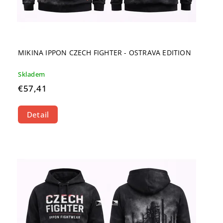
MIKINA IPPON CZECH FIGHTER - OSTRAVA EDITION
Skladem
€57,41
Detail