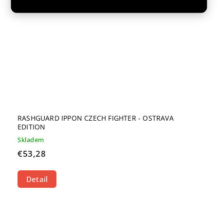
RASHGUARD IPPON CZECH FIGHTER - OSTRAVA
EDITION
Skladem
€53,28
Detail