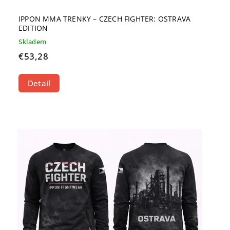
IPPON MMA TRENKY – CZECH FIGHTER: OSTRAVA
EDITION
Skladem
€53,28
Detail