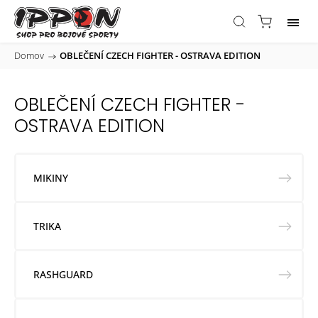
Domov
/
OBLEČENÍ CZECH FIGHTER - OSTRAVA EDITION
OBLEČENÍ CZECH FIGHTER -
OSTRAVA EDITION
MIKINY
TRIKA
RASHGUARD