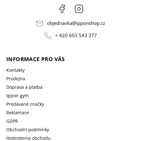
Facebook
Instagram
objednavka
@
ipponshop.cz
+ 420 603 543 377
INFORMACE PRO VÁS
Kontakty
Prodejna
Doprava a platba
Ippon gym
Predávané značky
Reklamace
GDPR
Obchodní podmínky
Hodnotenie obchodu