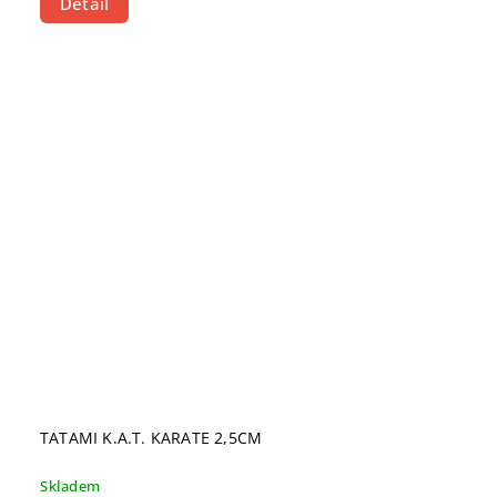
Detail
TATAMI K.A.T. KARATE 2,5CM
Skladem