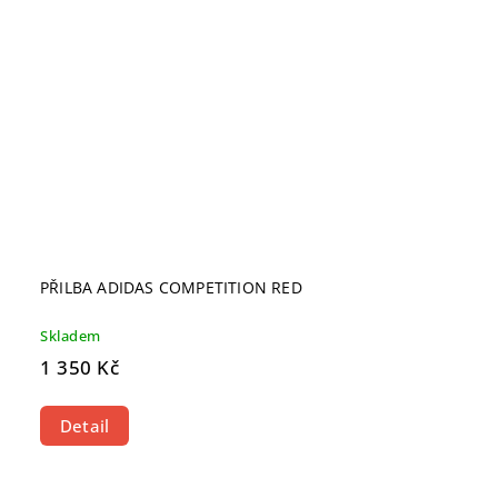
PŘILBA ADIDAS COMPETITION RED
Skladem
1 350 Kč
Detail