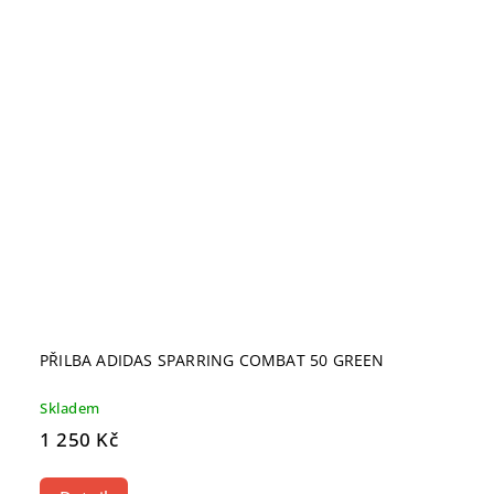
PŘILBA ADIDAS SPARRING COMBAT 50 GREEN
Skladem
1 250 Kč