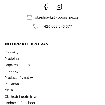
Facebook
Instagram
objednavka
@
ipponshop.cz
+ 420 603 543 377
INFORMACE PRO VÁS
Kontakty
Prodejna
Doprava a platba
Ippon gym
Prodávané značky
Reklamace
GDPR
Obchodní podmínky
Hodnocení obchodu