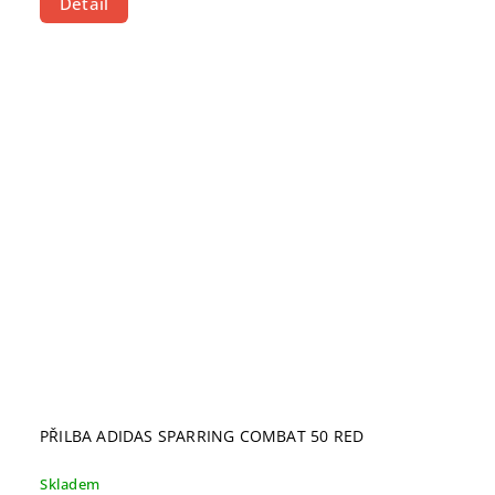
Detail
PŘILBA ADIDAS SPARRING COMBAT 50 RED
Skladem