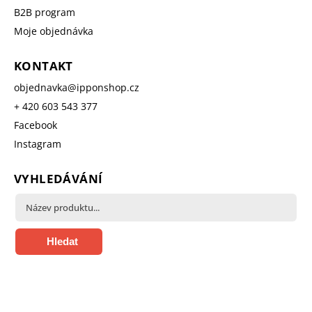
B2B program
Moje objednávka
KONTAKT
objednavka
@
ipponshop.cz
+ 420 603 543 377
Facebook
Instagram
VYHLEDÁVÁNÍ
Hledat