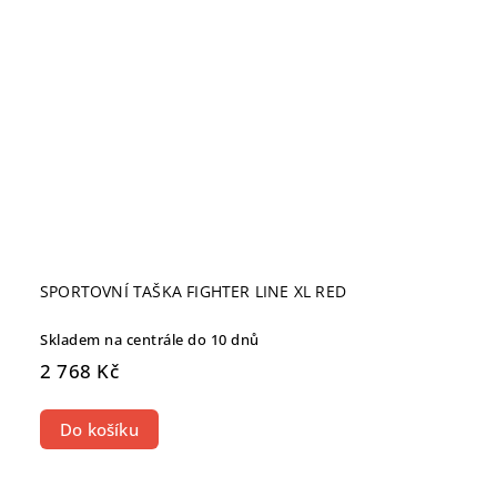
SPORTOVNÍ TAŠKA FIGHTER LINE XL RED
Skladem na centrále do 10 dnů
2 768 Kč
Do košíku