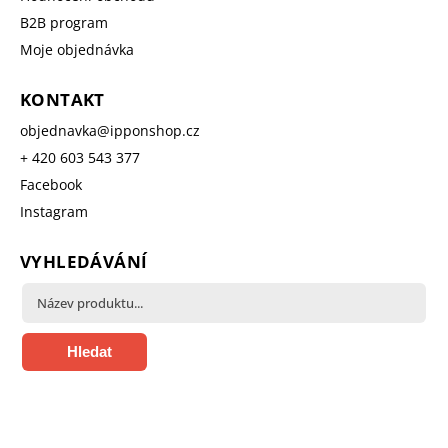
B2B program
Moje objednávka
KONTAKT
objednavka
@
ipponshop.cz
+ 420 603 543 377
Facebook
Instagram
VYHLEDÁVÁNÍ
Hledat