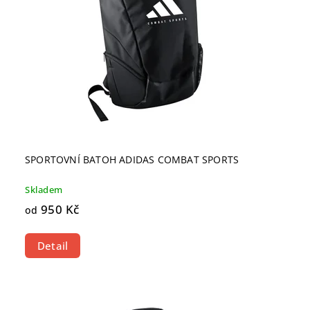
SPORTOVNÍ BATOH ADIDAS COMBAT SPORTS
Skladem
950 Kč
od
Detail