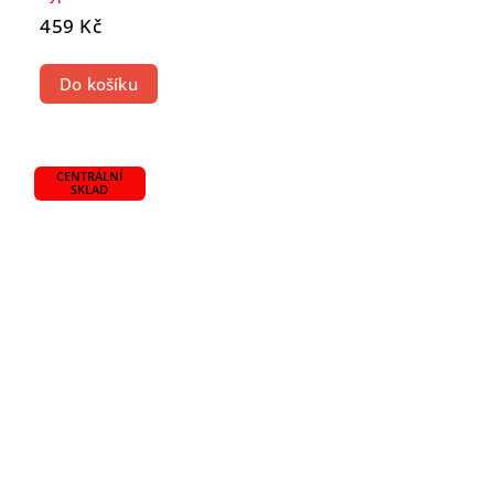
459 Kč
Do košíku
CENTRÁLNÍ
SKLAD