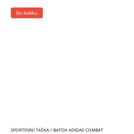
Do košíku
SPORTOVNÍ TAŠKA / BATOH ADIDAS COMBAT