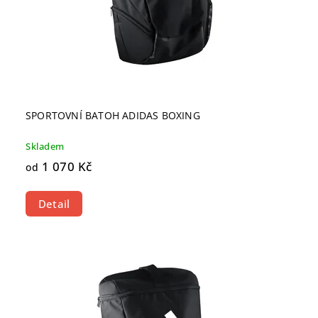
SPORTOVNÍ BATOH ADIDAS BOXING
Skladem
1 070 Kč
od
Detail