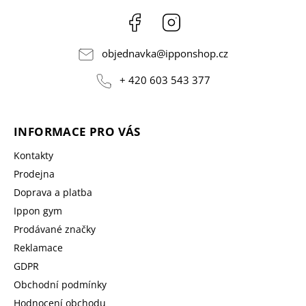
Facebook
Instagram
objednavka
@
ipponshop.cz
+ 420 603 543 377
INFORMACE PRO VÁS
Kontakty
Prodejna
Doprava a platba
Ippon gym
Prodávané značky
Reklamace
GDPR
Obchodní podmínky
Hodnocení obchodu