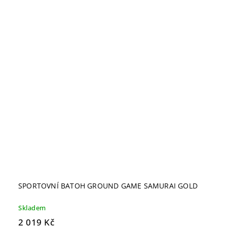
SPORTOVNÍ BATOH GROUND GAME SAMURAI GOLD
Skladem
2 019 Kč