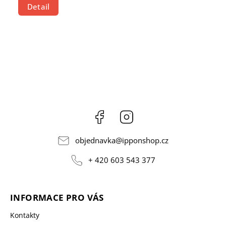
Detail
Facebook
Instagram
objednavka
@
ipponshop.cz
+ 420 603 543 377
INFORMACE PRO VÁS
Kontakty