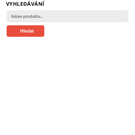
VYHLEDÁVÁNÍ
Hledat