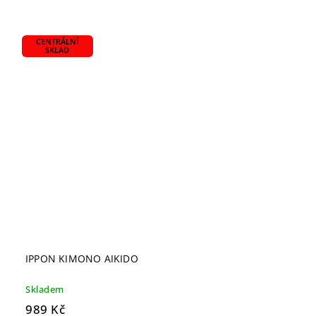
CENTRÁLNÍ
SKLAD
IPPON KIMONO AIKIDO
Skladem
989 Kč