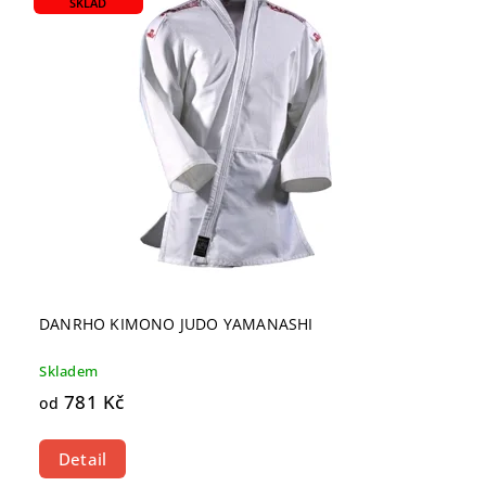
SKLAD
DANRHO KIMONO JUDO YAMANASHI
Skladem
781 Kč
od
Detail