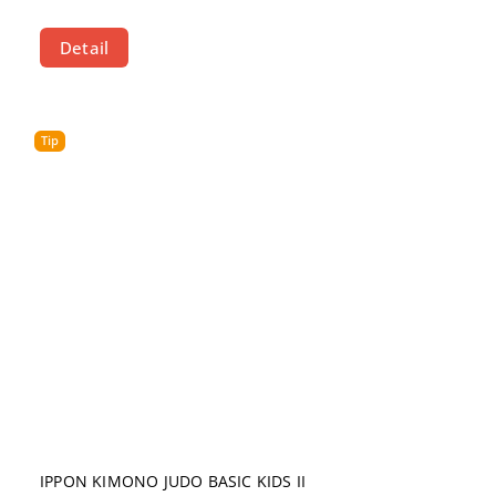
Detail
Tip
IPPON KIMONO JUDO BASIC KIDS II