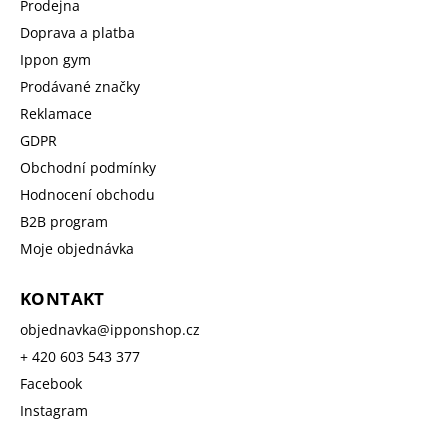
Prodejna
Doprava a platba
Ippon gym
Prodávané značky
Reklamace
GDPR
Obchodní podmínky
Hodnocení obchodu
B2B program
Moje objednávka
KONTAKT
objednavka
@
ipponshop.cz
+ 420 603 543 377
Facebook
Instagram