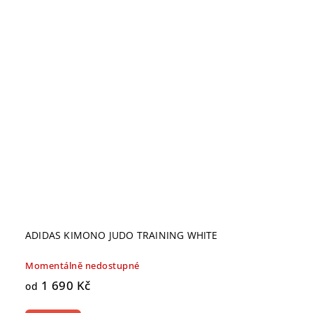
ADIDAS KIMONO JUDO TRAINING WHITE
Momentálně nedostupné
1 690 Kč
od