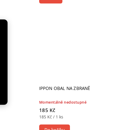
IPPON OBAL NA ZBRANĚ
Momentálně nedostupné
185 Kč
185 Kč / 1 ks
Do košíku