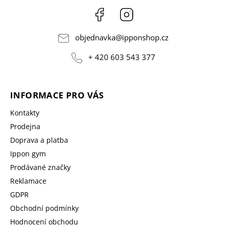
Facebook
Instagram
objednavka
@
ipponshop.cz
+ 420 603 543 377
INFORMACE PRO VÁS
Kontakty
Prodejna
Doprava a platba
Ippon gym
Prodávané značky
Reklamace
GDPR
Obchodní podmínky
Hodnocení obchodu