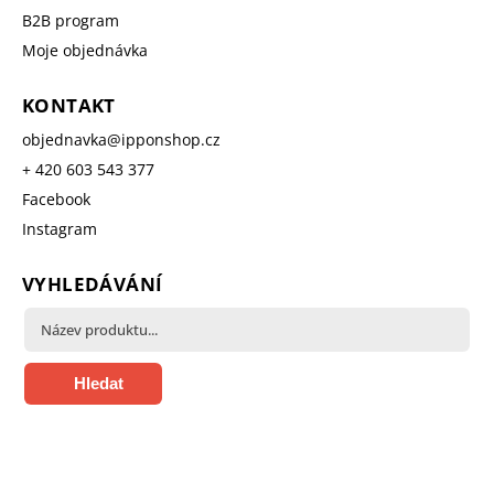
B2B program
Moje objednávka
KONTAKT
objednavka
@
ipponshop.cz
+ 420 603 543 377
Facebook
Instagram
VYHLEDÁVÁNÍ
Hledat