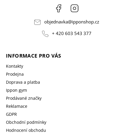
Facebook
Instagram
objednavka
@
ipponshop.cz
+ 420 603 543 377
INFORMACE PRO VÁS
Kontakty
Prodejna
Doprava a platba
Ippon gym
Prodávané značky
Reklamace
GDPR
Obchodní podmínky
Hodnocení obchodu