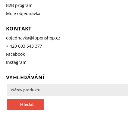
B2B program
Moje objednávka
KONTAKT
objednavka
@
ipponshop.cz
+ 420 603 543 377
Facebook
Instagram
VYHLEDÁVÁNÍ
Hledat