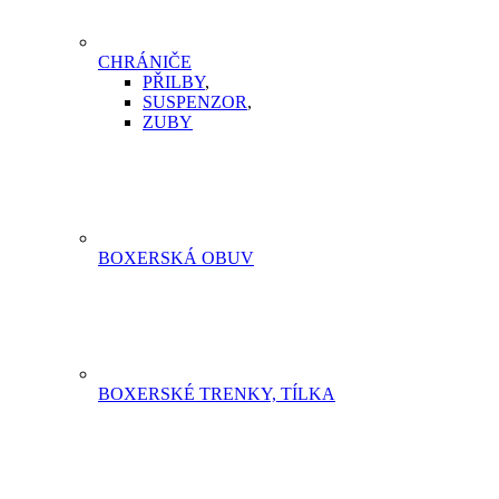
CHRÁNIČE
PŘILBY
,
SUSPENZOR
,
ZUBY
BOXERSKÁ OBUV
BOXERSKÉ TRENKY, TÍLKA