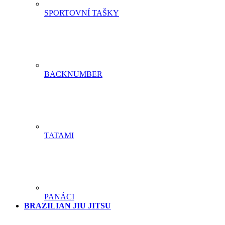
SPORTOVNÍ TAŠKY
BACKNUMBER
TATAMI
PANÁCI
BRAZILIAN JIU JITSU