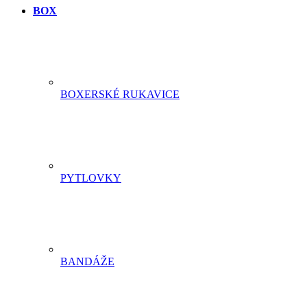
BOX
BOXERSKÉ RUKAVICE
PYTLOVKY
BANDÁŽE