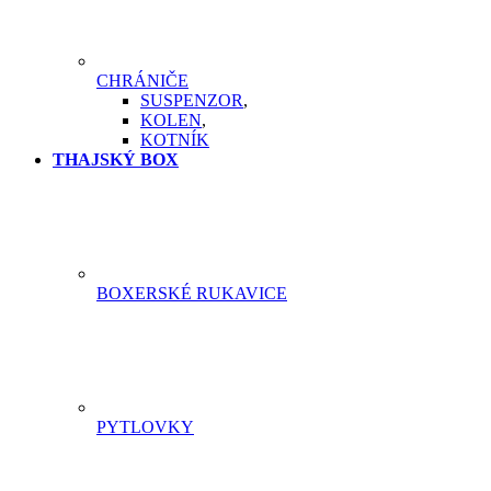
CHRÁNIČE
SUSPENZOR
,
KOLEN
,
KOTNÍK
THAJSKÝ BOX
BOXERSKÉ RUKAVICE
PYTLOVKY