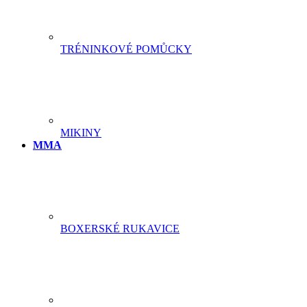
TRÉNINKOVÉ POMŮCKY
MIKINY
MMA
BOXERSKÉ RUKAVICE