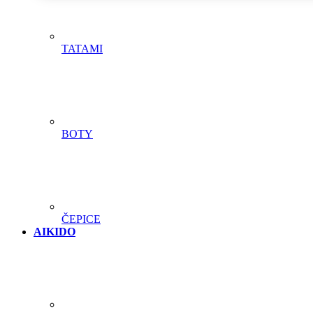
TATAMI
BOTY
ČEPICE
AIKIDO