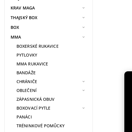
KRAV MAGA
THAJSKÝ BOX
BOX
MMA
BOXERSKÉ RUKAVICE
PYTLOVKY
MMA RUKAVICE
BANDÁŽE
CHRÁNIČE
OBLEČENÍ
ZÁPASNICKÁ OBUV
BOXOVACÍ PYTLE
PANÁCI
TRÉNINKOVÉ POMŮCKY