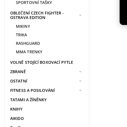
SPORTOVNÍ TAŠKY
OBLEČENÍ CZECH FIGHTER -
OSTRAVA EDITION
MIKINY
TRIKA
RASHGUARD
MMA TRENKY
VOLNĚ STOJÍCÍ BOXOVACÍ PYTLE
ZBRANĚ
OSTATNÍ
FITNESS A POSILOVÁNÍ
TATAMI A ŽÍNĚNKY
KNIHY
AIKIDO