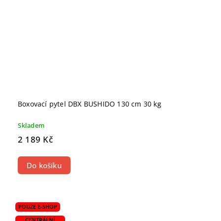
Boxovací pytel DBX BUSHIDO 130 cm 30 kg
Skladem
2 189 Kč
Do košíku
POUZE E-SHOP
CENTRÁLNÍ