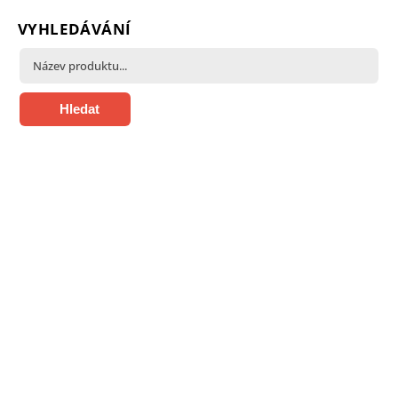
VYHLEDÁVÁNÍ
Hledat