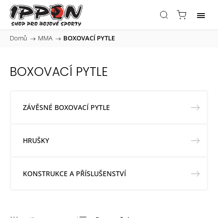
Domů
/
MMA
/
BOXOVACÍ PYTLE
BOXOVACÍ PYTLE
ZÁVĚSNÉ BOXOVACÍ PYTLE
HRUŠKY
KONSTRUKCE A PŘÍSLUŠENSTVÍ