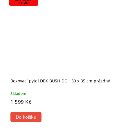
SKLAD
Boxovací pytel DBX BUSHIDO 130 x 35 cm prázdný
Skladem
1 599 Kč
Do košíku