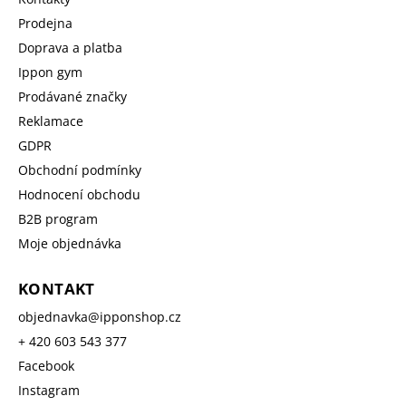
Prodejna
Doprava a platba
Ippon gym
Prodávané značky
Reklamace
GDPR
Obchodní podmínky
Hodnocení obchodu
B2B program
Moje objednávka
KONTAKT
objednavka
@
ipponshop.cz
+ 420 603 543 377
Facebook
Instagram