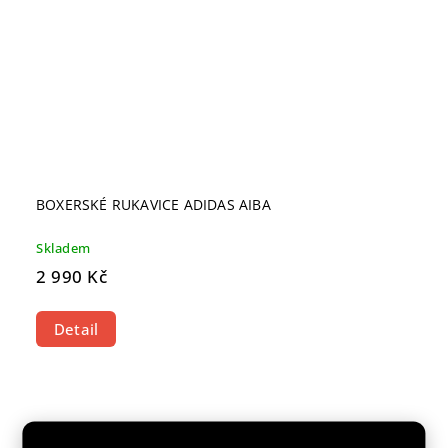
BOXERSKÉ RUKAVICE ADIDAS AIBA
Skladem
2 990 Kč
Detail