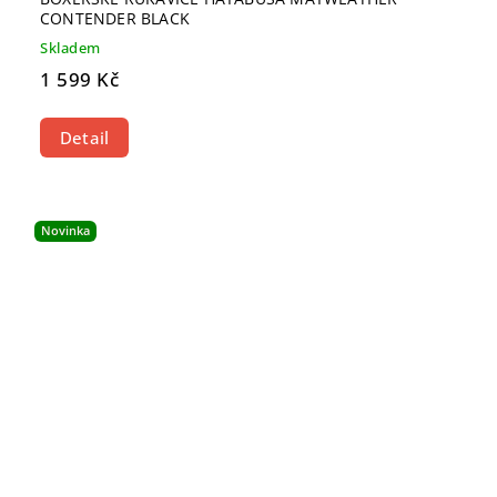
CONTENDER BLACK
Skladem
1 599 Kč
Detail
Novinka