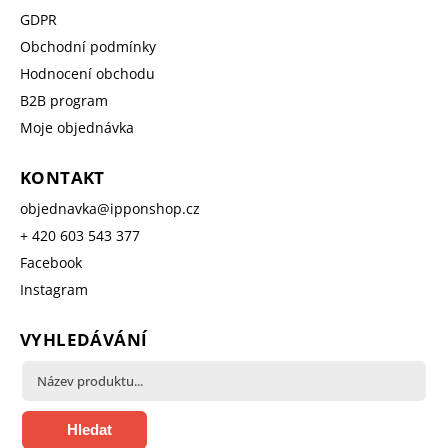
GDPR
Obchodní podmínky
Hodnocení obchodu
B2B program
Moje objednávka
KONTAKT
objednavka
@
ipponshop.cz
+ 420 603 543 377
Facebook
Instagram
VYHLEDÁVÁNÍ
Hledat