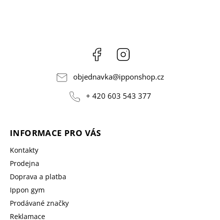
Facebook
Instagram
objednavka
@
ipponshop.cz
+ 420 603 543 377
INFORMACE PRO VÁS
Kontakty
Prodejna
Doprava a platba
Ippon gym
Prodávané značky
Reklamace