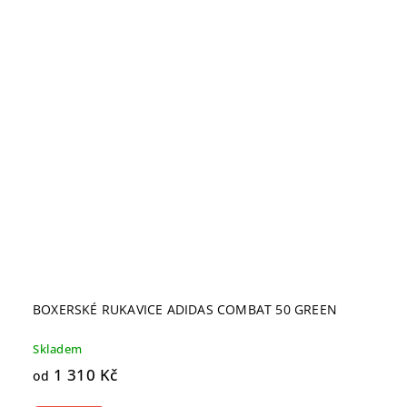
BOXERSKÉ RUKAVICE ADIDAS COMBAT 50 GREEN
Skladem
1 310 Kč
od