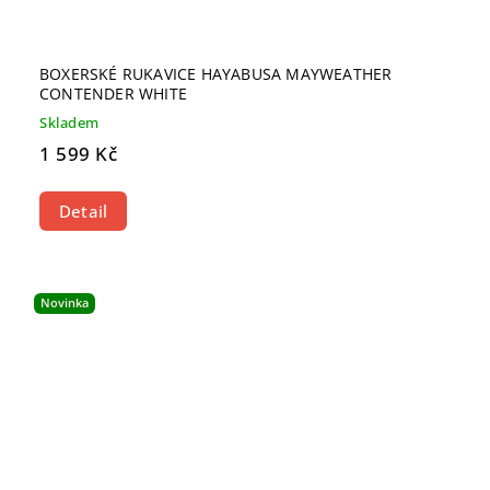
BOXERSKÉ RUKAVICE HAYABUSA MAYWEATHER
CONTENDER WHITE
Skladem
1 599 Kč
Detail
Novinka