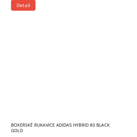
Detail
BOXERSKÉ RUKAVICE ADIDAS HYBRID 80 BLACK
GOLD