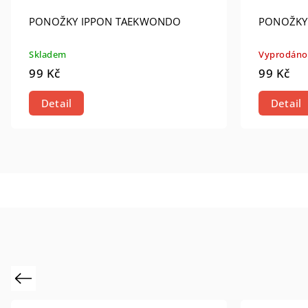
PONOŽKY IPPON TAEKWONDO
PONOŽKY 
Skladem
Vyprodáno
99 Kč
99 Kč
Detail
Detail
Previous