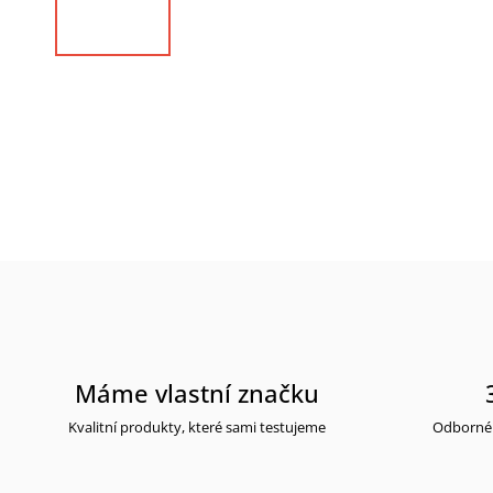
Máme vlastní značku
Kvalitní produkty, které sami testujeme
Odborné 