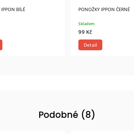
IPPON BÍLÉ
PONOŽKY IPPON ČERNÉ
Skladem
99 Kč
Detail
Podobné (8)