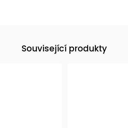
Související produkty