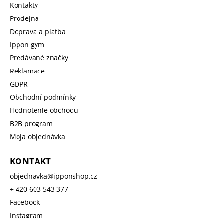
Kontakty
Prodejna
Doprava a platba
Ippon gym
Predávané značky
Reklamace
GDPR
Obchodní podmínky
Hodnotenie obchodu
B2B program
Moja objednávka
KONTAKT
objednavka
@
ipponshop.cz
+ 420 603 543 377
Facebook
Instagram