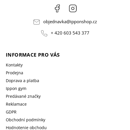
Facebook
Instagram
objednavka
@
ipponshop.cz
+ 420 603 543 377
INFORMACE PRO VÁS
Kontakty
Prodejna
Doprava a platba
Ippon gym
Predávané značky
Reklamace
GDPR
Obchodní podmínky
Hodnotenie obchodu