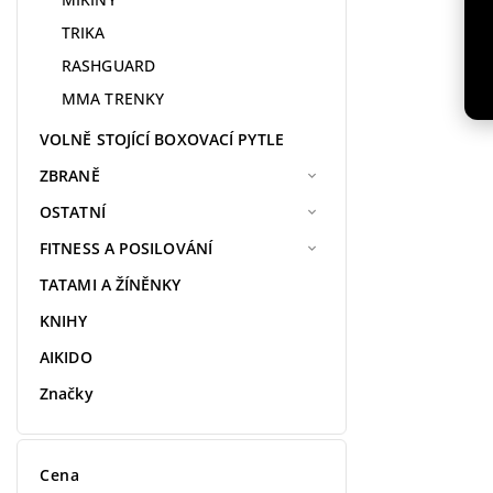
TRIKA
RASHGUARD
MMA TRENKY
VOLNĚ STOJÍCÍ BOXOVACÍ PYTLE
ZBRANĚ
OSTATNÍ
FITNESS A POSILOVÁNÍ
TATAMI A ŽÍNĚNKY
KNIHY
AIKIDO
Značky
Cena