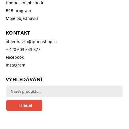
Hodnocení obchodu
B2B program
Moje objednávka
KONTAKT
objednavka
@
ipponshop.cz
+ 420 603 543 377
Facebook
Instagram
VYHLEDÁVÁNÍ
Hledat