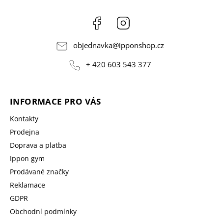
Facebook
Instagram
objednavka
@
ipponshop.cz
+ 420 603 543 377
INFORMACE PRO VÁS
Kontakty
Prodejna
Doprava a platba
Ippon gym
Prodávané značky
Reklamace
GDPR
Obchodní podmínky