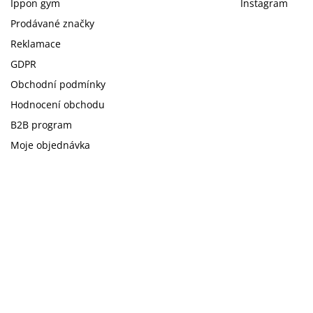
Ippon gym
Instagram
Prodávané značky
Reklamace
GDPR
Obchodní podmínky
Hodnocení obchodu
B2B program
Moje objednávka