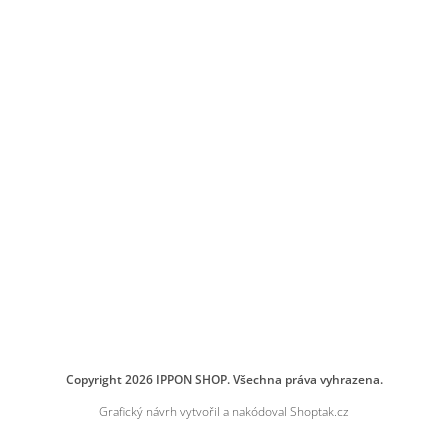
Copyright 2026
IPPON SHOP
. Všechna práva vyhrazena.
Grafický návrh vytvořil a nakódoval
Shoptak.cz