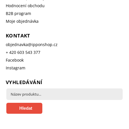
Hodnocení obchodu
B2B program
Moje objednávka
KONTAKT
objednavka
@
ipponshop.cz
+ 420 603 543 377
Facebook
Instagram
VYHLEDÁVÁNÍ
Hledat