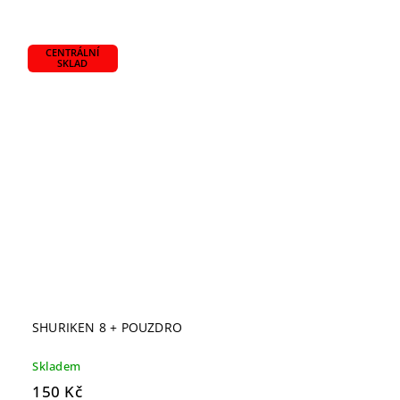
CENTRÁLNÍ
SKLAD
SHURIKEN 8 + POUZDRO
Skladem
150 Kč