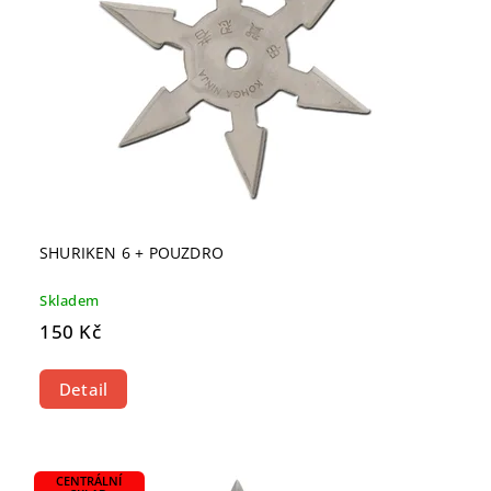
SHURIKEN 6 + POUZDRO
Skladem
150 Kč
Detail
CENTRÁLNÍ