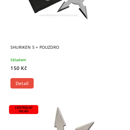
SHURIKEN 5 + POUZDRO
Skladem
150 Kč
Detail
CENTRÁLNÍ
SKLAD