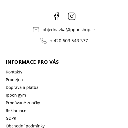
Facebook
Instagram
objednavka
@
ipponshop.cz
+ 420 603 543 377
INFORMACE PRO VÁS
Kontakty
Prodejna
Doprava a platba
Ippon gym
Prodávané značky
Reklamace
GDPR
Obchodní podmínky