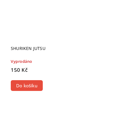
SHURIKEN JUTSU
Vyprodáno
150 Kč
Do košíku