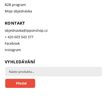
B2B program
Moje objednávka
KONTAKT
objednavka
@
ipponshop.cz
+ 420 603 543 377
Facebook
Instagram
VYHLEDÁVÁNÍ
Hledat