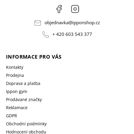
Facebook
Instagram
objednavka
@
ipponshop.cz
+ 420 603 543 377
INFORMACE PRO VÁS
Kontakty
Prodejna
Doprava a platba
Ippon gym
Prodávané značky
Reklamace
GDPR
Obchodní podmínky
Hodnocení obchodu