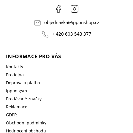
Facebook
Instagram
objednavka
@
ipponshop.cz
+ 420 603 543 377
INFORMACE PRO VÁS
Kontakty
Prodejna
Doprava a platba
Ippon gym
Prodávané značky
Reklamace
GDPR
Obchodní podmínky
Hodnocení obchodu