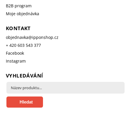
B2B program
Moje objednávka
KONTAKT
objednavka
@
ipponshop.cz
+ 420 603 543 377
Facebook
Instagram
VYHLEDÁVÁNÍ
Hledat