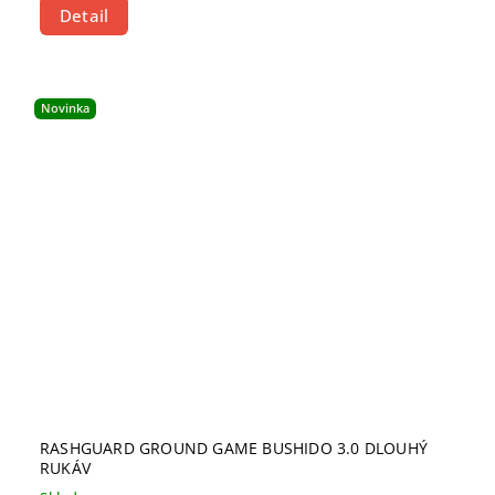
Detail
Novinka
RASHGUARD GROUND GAME BUSHIDO 3.0 DLOUHÝ
RUKÁV