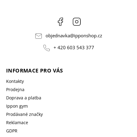
Facebook
Instagram
objednavka
@
ipponshop.cz
+ 420 603 543 377
INFORMACE PRO VÁS
Kontakty
Prodejna
Doprava a platba
Ippon gym
Prodávané značky
Reklamace
GDPR