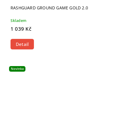
RASHGUARD GROUND GAME GOLD 2.0
Skladem
1 039 Kč
Detail
Novinka