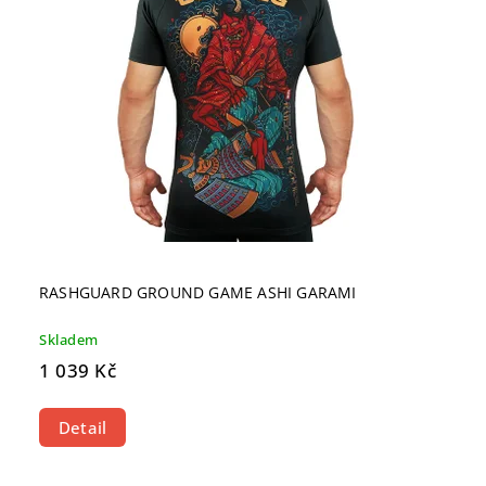
RASHGUARD GROUND GAME ASHI GARAMI
Skladem
1 039 Kč
Detail