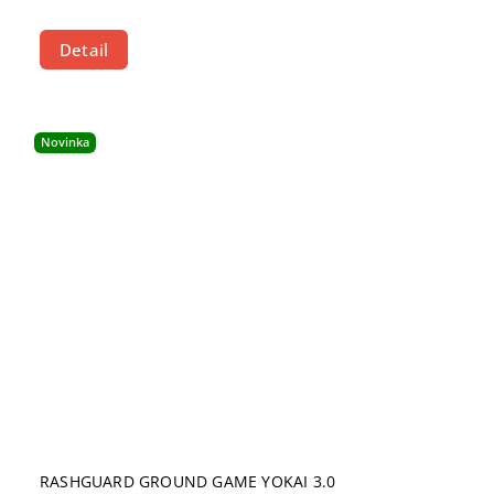
Detail
Novinka
RASHGUARD GROUND GAME YOKAI 3.0