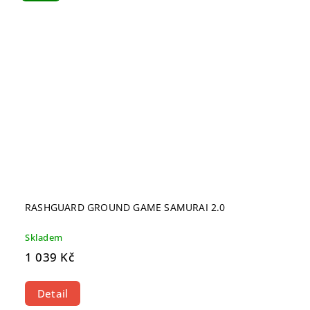
RASHGUARD GROUND GAME SAMURAI 2.0
Skladem
1 039 Kč
Detail