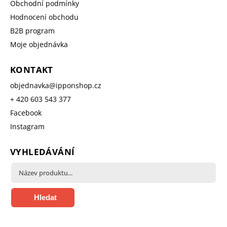
Obchodní podmínky
Hodnocení obchodu
B2B program
Moje objednávka
KONTAKT
objednavka
@
ipponshop.cz
+ 420 603 543 377
Facebook
Instagram
VYHLEDÁVÁNÍ
Hledat