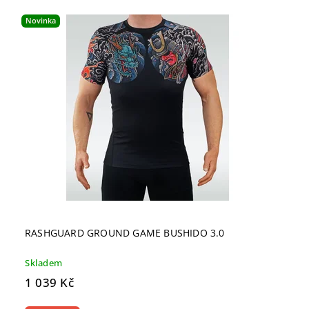
Novinka
RASHGUARD GROUND GAME BUSHIDO 3.0
Skladem
1 039 Kč