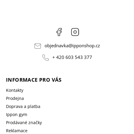
Facebook
Instagram
objednavka
@
ipponshop.cz
+ 420 603 543 377
INFORMACE PRO VÁS
Kontakty
Prodejna
Doprava a platba
Ippon gym
Prodávané značky
Reklamace