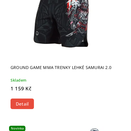
GROUND GAME MMA TRENKY LEHKÉ SAMURAI 2.0
Skladem
1 159 Kč
Detail
Novinka