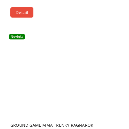
Detail
Novinka
GROUND GAME MMA TRENKY RAGNAROK