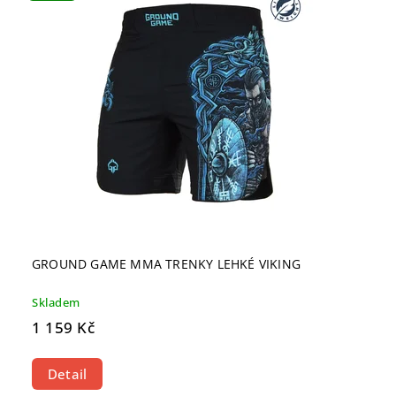
GROUND GAME MMA TRENKY LEHKÉ VIKING
Skladem
1 159 Kč
Detail