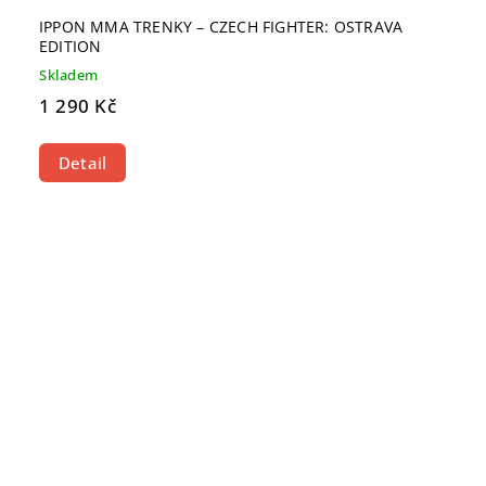
IPPON MMA TRENKY – CZECH FIGHTER: OSTRAVA
EDITION
Skladem
1 290 Kč
Detail