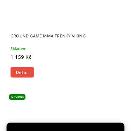
GROUND GAME MMA TRENKY VIKING
Skladem
1 159 Kč
Detail
Novinka