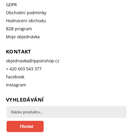
GDPR
Obchodní podmínky
Hodnocení obchodu
B2B program
Moje objednávka
KONTAKT
objednavka
@
ipponshop.cz
+ 420 603 543 377
Facebook
Instagram
VYHLEDÁVÁNÍ
Hledat