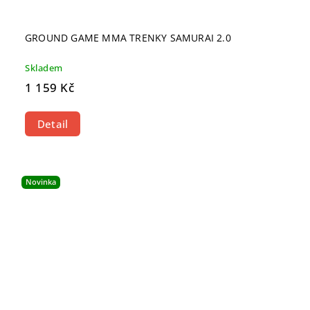
GROUND GAME MMA TRENKY SAMURAI 2.0
Skladem
1 159 Kč
Detail
Novinka