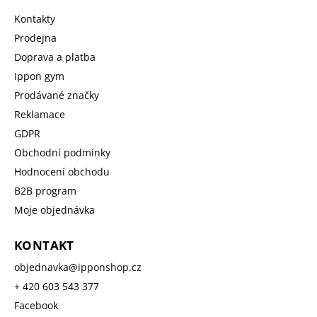
Kontakty
Prodejna
Doprava a platba
Ippon gym
Prodávané značky
Reklamace
GDPR
Obchodní podmínky
Hodnocení obchodu
B2B program
Moje objednávka
KONTAKT
objednavka
@
ipponshop.cz
+ 420 603 543 377
Facebook