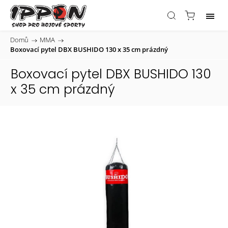
Domů
/
MMA
/
Boxovací pytel DBX BUSHIDO 130 x 35 cm prázdný
Boxovací pytel DBX BUSHIDO 130
x 35 cm prázdný