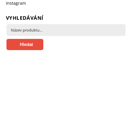
Instagram
VYHLEDÁVÁNÍ
Hledat