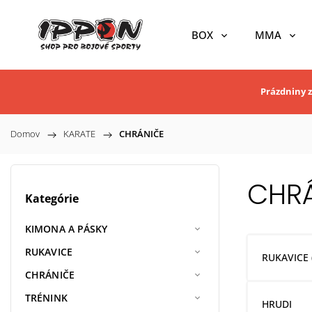
BOX
MMA
Prázdniny z
Domov
/
KARATE
/
CHRÁNIČE
CHR
Kategórie
KIMONA A PÁSKY
RUKAVICE
RUKAVICE (
CHRÁNIČE
TRÉNINK
HRUDI