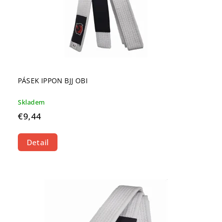
PÁSEK IPPON BJJ OBI
Skladem
€9,44
Detail