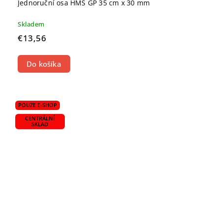
Jednoruční osa HMS GP 35 cm x 30 mm
Skladem
€13,56
Do košíka
POUZE E-SHOP
CENTRÁLNÍ
SKLAD