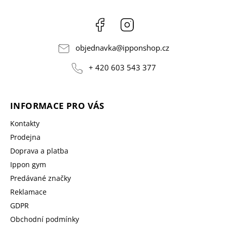
Facebook
Instagram
objednavka
@
ipponshop.cz
+ 420 603 543 377
INFORMACE PRO VÁS
Kontakty
Prodejna
Doprava a platba
Ippon gym
Predávané značky
Reklamace
GDPR
Obchodní podmínky