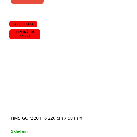
POUZE E-SHOP
CENTRÁLNÍ
SKLAD
HMS GOP220 Pro 220 cm x 50 mm
Skladem