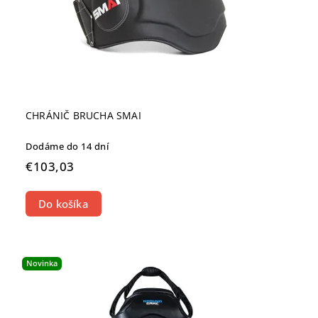
CHRÁNIČ BRUCHA SMAI
Dodáme do 14 dní
€103,03
Do košíka
Novinka