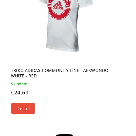
TRIKO ADIDAS COMMUNITY LINE TAEKWONDO
WHITE - RED
Skladem
€24,69
Detail