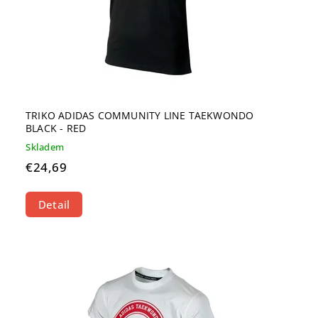
TRIKO ADIDAS COMMUNITY LINE TAEKWONDO
BLACK - RED
Skladem
€24,69
Detail