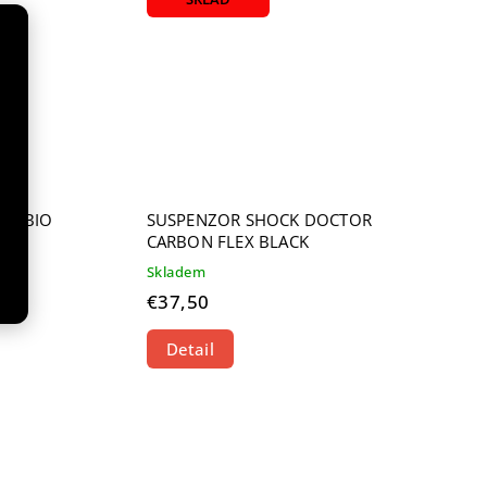
OR BIO
SUSPENZOR SHOCK DOCTOR
CARBON FLEX BLACK
Skladem
€37,50
Detail