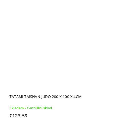
TATAMI TAISHAN JUDO 200 X 100 X 4CM
Skladem - Centrální sklad
€123,59