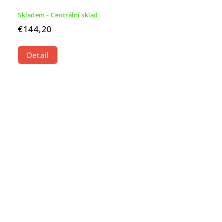
Skladem - Centrální sklad
€144,20
Detail