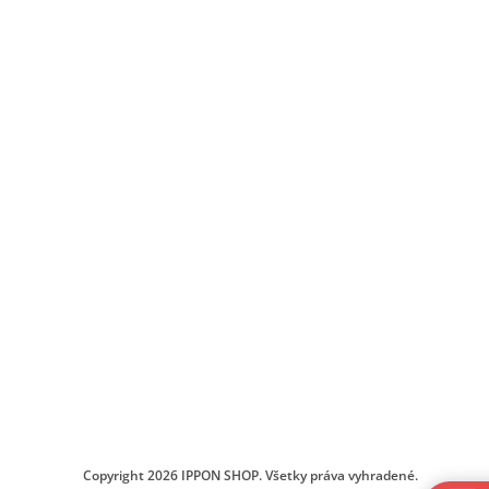
Copyright 2026
IPPON SHOP
. Všetky práva vyhradené.