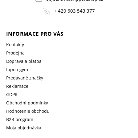
+ 420 603 543 377
INFORMACE PRO VÁS
Kontakty
Prodejna
Doprava a platba
Ippon gym
Predávané značky
Reklamace
GDPR
Obchodní podmínky
Hodnotenie obchodu
B2B program
Moja objednávka