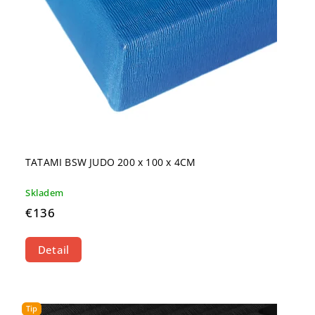
TATAMI BSW JUDO 200 x 100 x 4CM
Skladem
€136
Detail
Tip