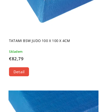
TATAMI BSW JUDO 100 X 100 X 4CM
Skladem
€82,79
Detail