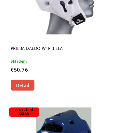
PRILBA DAEDO WTF BIELA
Skladem
€50,76
Detail
CENTRÁLNÍ
SKLAD