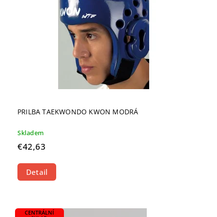
PRILBA TAEKWONDO KWON MODRÁ
Skladem
€42,63
Detail
CENTRÁLNÍ