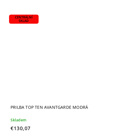
CENTRÁLNÍ
SKLAD
PRILBA TOP TEN AVANTGARDE MODRÁ
Skladem
€130,07