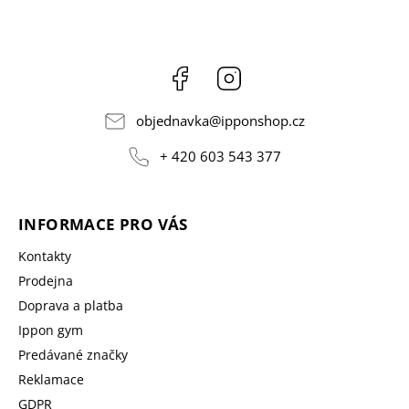
Facebook
Instagram
objednavka
@
ipponshop.cz
+ 420 603 543 377
INFORMACE PRO VÁS
Kontakty
Prodejna
Doprava a platba
Ippon gym
Predávané značky
Reklamace
GDPR