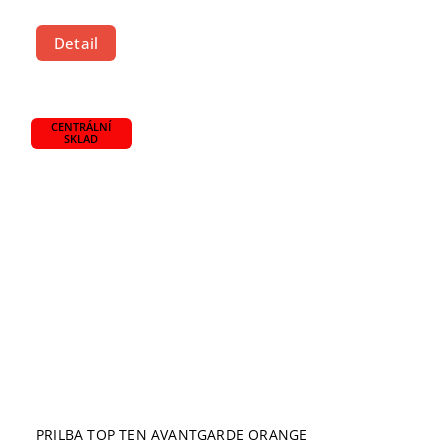
Detail
CENTRÁLNÍ
SKLAD
PRILBA TOP TEN AVANTGARDE ORANGE