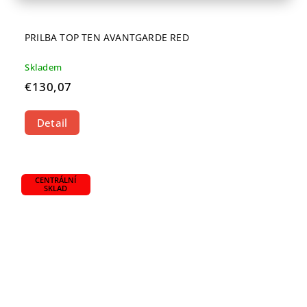
PRILBA TOP TEN AVANTGARDE RED
Skladem
€130,07
Detail
CENTRÁLNÍ
SKLAD