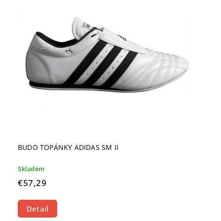
BUDO TOPÁNKY ADIDAS SM II
Skladem
€57,29
Detail