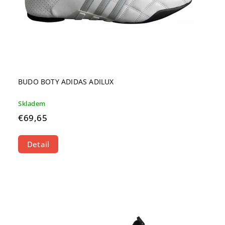
BUDO BOTY ADIDAS ADILUX
Skladem
€69,65
Detail