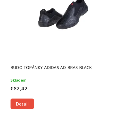
BUDO TOPÁNKY ADIDAS AD-BRAS BLACK
Skladem
€82,42
Detail