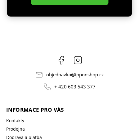
Facebook
Instagram
objednavka
@
ipponshop.cz
+ 420 603 543 377
INFORMACE PRO VÁS
Kontakty
Prodejna
Doprava a platba