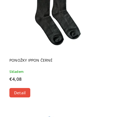
PONOŽKY IPPON ČERNÉ
Skladem
€4,08
Detail