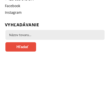
Facebook
Instagram
VYHĽADÁVANIE
Hľadať