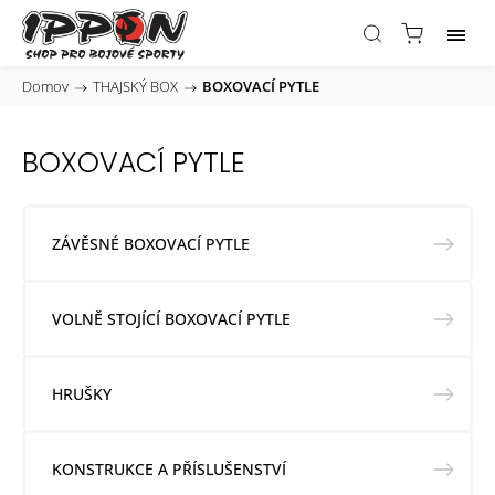
Domov
/
THAJSKÝ BOX
/
BOXOVACÍ PYTLE
BOXOVACÍ PYTLE
ZÁVĚSNÉ BOXOVACÍ PYTLE
VOLNĚ STOJÍCÍ BOXOVACÍ PYTLE
HRUŠKY
KONSTRUKCE A PŘÍSLUŠENSTVÍ