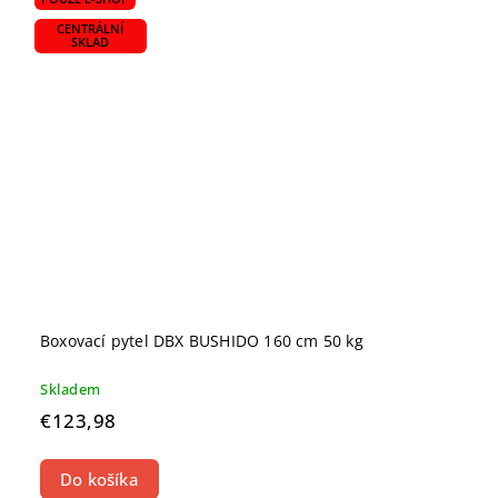
CENTRÁLNÍ
SKLAD
Boxovací pytel DBX BUSHIDO 160 cm 50 kg
Skladem
€123,98
Do košíka