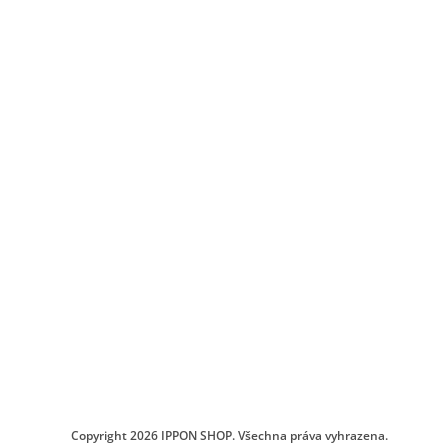
Copyright 2026
IPPON SHOP
. Všechna práva vyhrazena.