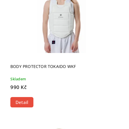
BODY PROTECTOR TOKAIDO WKF
Skladem
990 Kč
Detail