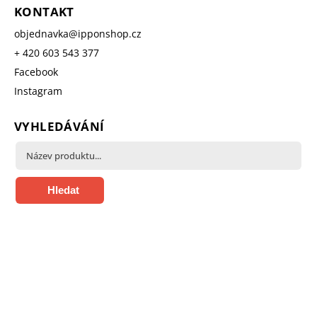
KONTAKT
objednavka
@
ipponshop.cz
+ 420 603 543 377
Facebook
Instagram
VYHLEDÁVÁNÍ
Hledat