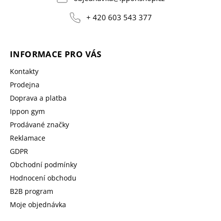
+ 420 603 543 377
INFORMACE PRO VÁS
Kontakty
Prodejna
Doprava a platba
Ippon gym
Prodávané značky
Reklamace
GDPR
Obchodní podmínky
Hodnocení obchodu
B2B program
Moje objednávka