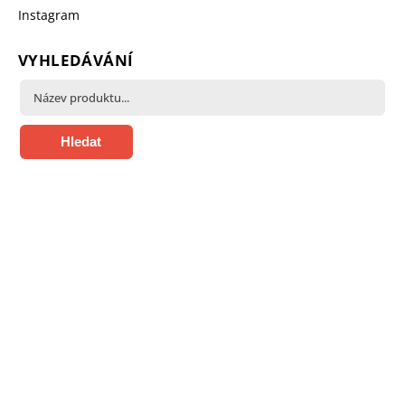
Instagram
VYHLEDÁVÁNÍ
Hledat