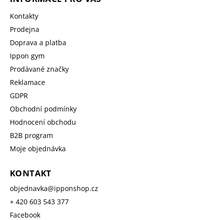
Kontakty
Prodejna
Doprava a platba
Ippon gym
Prodávané značky
Reklamace
GDPR
Obchodní podmínky
Hodnocení obchodu
B2B program
Moje objednávka
KONTAKT
objednavka
@
ipponshop.cz
+ 420 603 543 377
Facebook