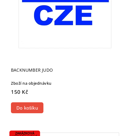
BACKNUMBER JUDO
Zboží na objednávku
150 Kč
Do košíku
ZAKÁZKOVÁ