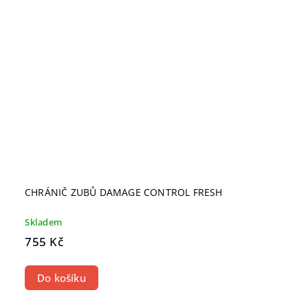
CHRÁNIČ ZUBŮ DAMAGE CONTROL FRESH
Skladem
755 Kč
Do košíku