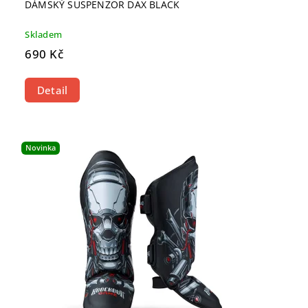
DÁMSKÝ SUSPENZOR DAX BLACK
Skladem
690 Kč
Detail
Novinka