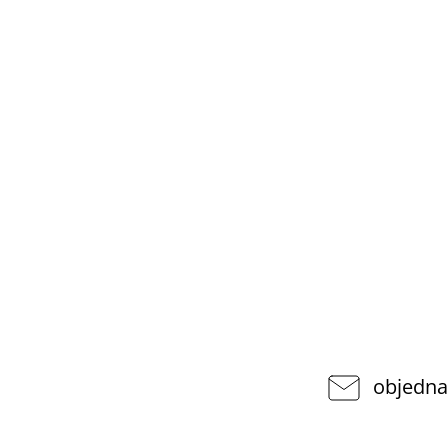
objedna