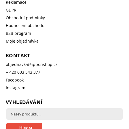
Reklamace
GDPR
Obchodní podmínky
Hodnocení obchodu
B2B program
Moje objednávka
KONTAKT
objednavka
@
ipponshop.cz
+ 420 603 543 377
Facebook
Instagram
VYHLEDÁVÁNÍ
Hledat