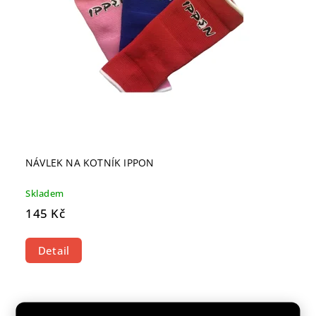
NÁVLEK NA KOTNÍK IPPON
Skladem
145 Kč
Detail