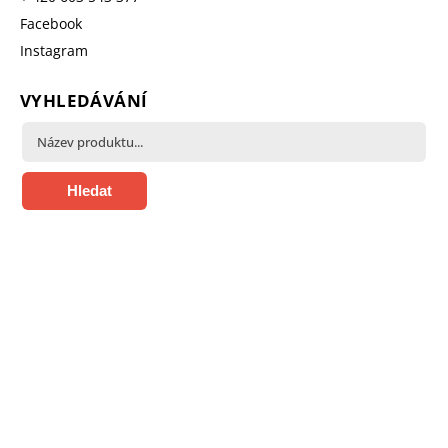
Facebook
Instagram
VYHLEDÁVÁNÍ
Hledat