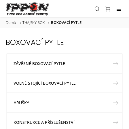
Domů
/
THAJSKÝ BOX
/
BOXOVACÍ PYTLE
BOXOVACÍ PYTLE
ZÁVĚSNÉ BOXOVACÍ PYTLE
VOLNĚ STOJÍCÍ BOXOVACÍ PYTLE
HRUŠKY
KONSTRUKCE A PŘÍSLUŠENSTVÍ