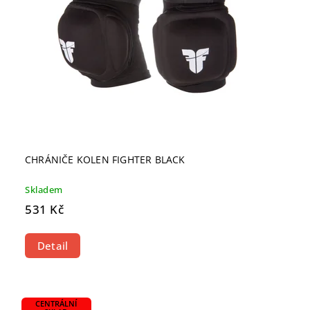
CHRÁNIČE KOLEN FIGHTER BLACK
Skladem
531 Kč
Detail
CENTRÁLNÍ