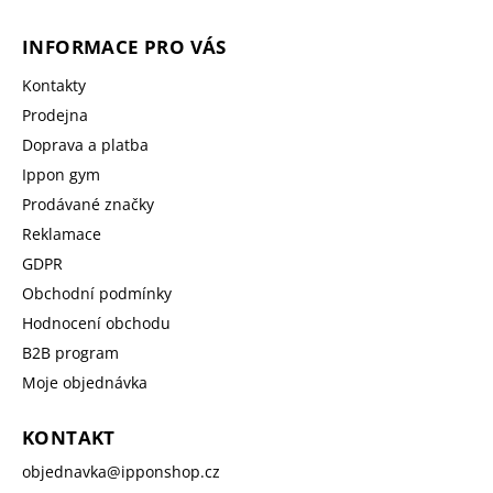
INFORMACE PRO VÁS
Kontakty
Prodejna
Doprava a platba
Ippon gym
Prodávané značky
Reklamace
GDPR
Obchodní podmínky
Hodnocení obchodu
B2B program
Moje objednávka
KONTAKT
objednavka
@
ipponshop.cz