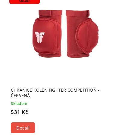
SKLAD
CHRÁNIČE KOLEN FIGHTER COMPETITION -
ČERVENÁ
Skladem
531 Kč
Detail