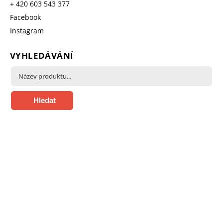
+ 420 603 543 377
Facebook
Instagram
VYHLEDÁVÁNÍ
Hledat